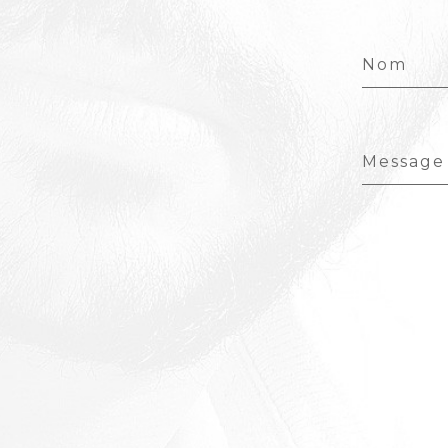
Nom
Message