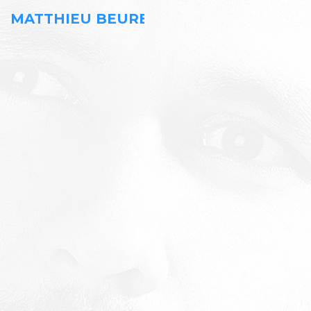
MATTHIEU BEUREL